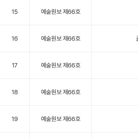
15
예술원보 제66호
16
예술원보 제66호
17
예술원보 제66호
18
예술원보 제66호
19
예술원보 제66호