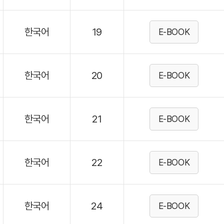
한국어
19
E-BOOK
한국어
20
E-BOOK
한국어
21
E-BOOK
한국어
22
E-BOOK
한국어
24
E-BOOK