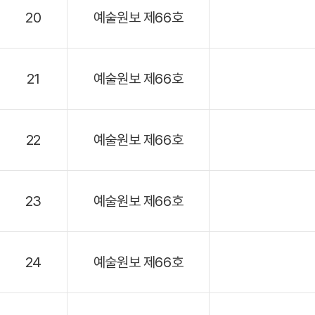
20
예술원보 제66호
21
예술원보 제66호
22
예술원보 제66호
23
예술원보 제66호
24
예술원보 제66호