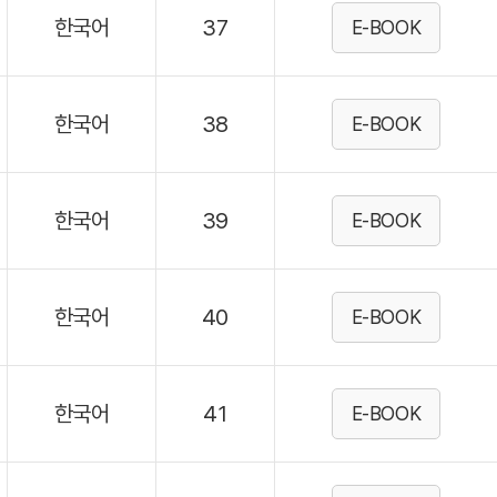
한국어
37
E-BOOK
한국어
38
E-BOOK
한국어
39
E-BOOK
한국어
40
E-BOOK
한국어
41
E-BOOK