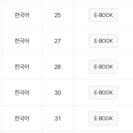
한국어
25
E-BOOK
한국어
27
E-BOOK
한국어
28
E-BOOK
한국어
30
E-BOOK
한국어
31
E-BOOK