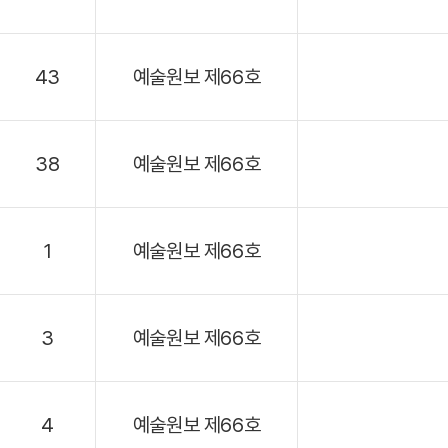
43
예술원보 제66호
38
예술원보 제66호
1
예술원보 제66호
3
예술원보 제66호
4
예술원보 제66호