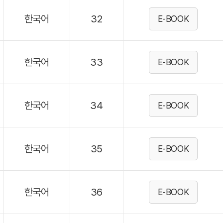
한국어
32
E-BOOK
한국어
33
E-BOOK
한국어
34
E-BOOK
한국어
35
E-BOOK
한국어
36
E-BOOK