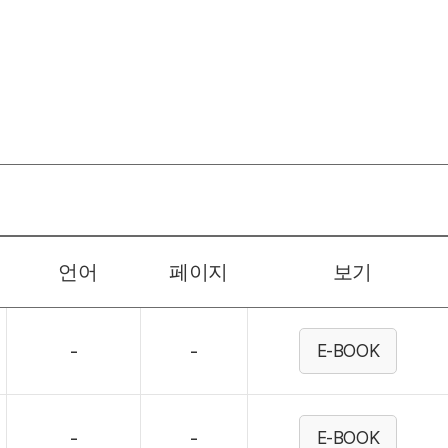
언어
페이지
보기
-
-
E-BOOK
-
-
E-BOOK