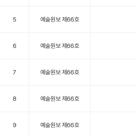
5
예술원보 제66호
6
예술원보 제66호
7
예술원보 제66호
8
예술원보 제66호
9
예술원보 제66호