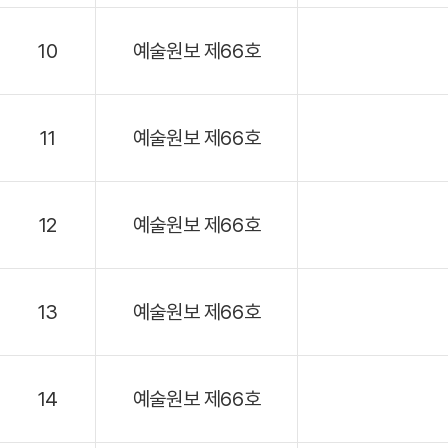
10
예술원보 제66호
11
예술원보 제66호
12
예술원보 제66호
13
예술원보 제66호
14
예술원보 제66호