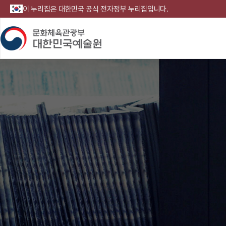
이 누리집은 대한민국 공식 전자정부 누리집입니다.