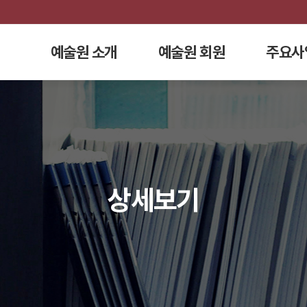
예술원 소개
예술원 회원
주요사
상세보기