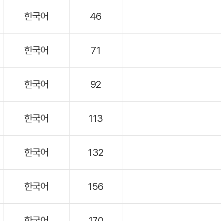
한국어
46
한국어
71
한국어
92
한국어
113
한국어
132
한국어
156
한국어
170