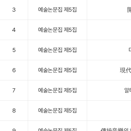
3
예술논문집 제5집
4
예술논문집 제5집
5
예술논문집 제5집
6
예술논문집 제5집
現代
7
예술논문집 제5집
알
8
예술논문집 제5집
9
예술논문집 제5집
傳統音樂의 