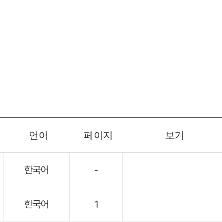
언어
페이지
보기
한국어
-
한국어
1