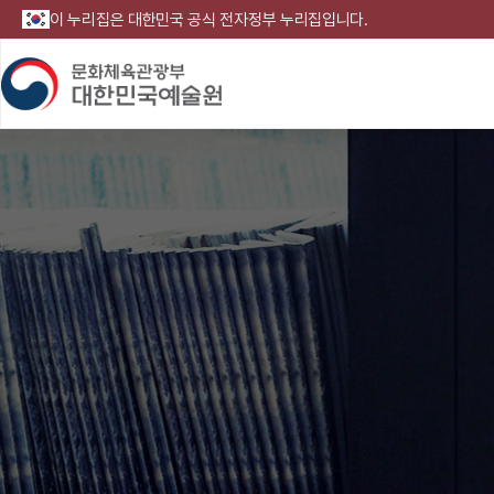
이 누리집은 대한민국 공식 전자정부 누리집입니다.