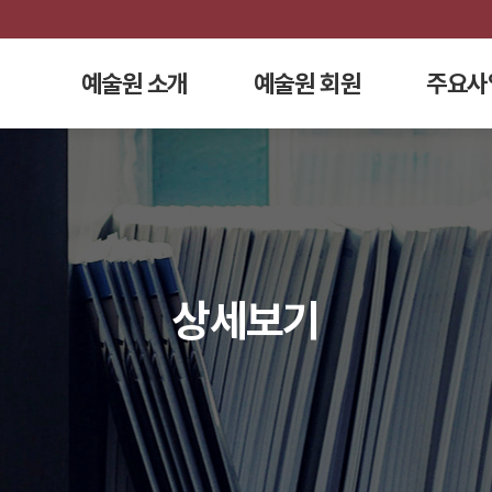
예술원 소개
예술원 회원
주요사
상세보기