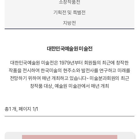
소장작품전
기획전 및 특별전
지방전
대한민국예술원 미술전
대한민국예술원 미술전은 1979년부터 회원들의 최근에 창작한
작품을 전시하여 한국미술의
현주소와 발전사를 연구하고 미래를
전망하기 위하여 매년 개최하고 있습니다
- 미술분과회원의 최근
창작품 대상, 예술원 미술관에서 매년 개최
총
1
개, 페이지
1
/1