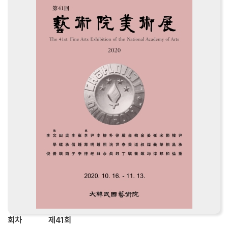
회차
제41회