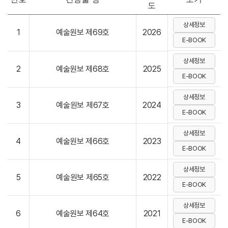
도
상세정보
1
예술원보 제69호
2026
E-BOOK
상세정보
2
예술원보 제68호
2025
E-BOOK
상세정보
3
예술원보 제67호
2024
E-BOOK
상세정보
4
예술원보 제66호
2023
E-BOOK
상세정보
5
예술원보 제65호
2022
E-BOOK
상세정보
6
예술원보 제64호
2021
E-BOOK