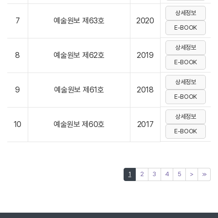
상세정보
7
예술원보 제63호
2020
E-BOOK
상세정보
8
예술원보 제62호
2019
E-BOOK
상세정보
9
예술원보 제61호
2018
E-BOOK
상세정보
10
예술원보 제60호
2017
E-BOOK
1
2
3
4
5
>
≫