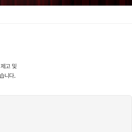
 제고 및
습니다.