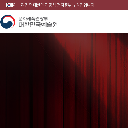
이 누리집은 대한민국 공식 전자정부 누리집입니다.