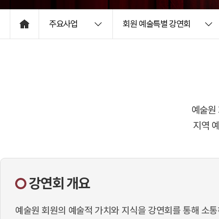
주요사업
회원 예술특별 강연회
HOME
예술원 
지역 
강연회 개요
예술원 회원의 예술적 가치와 지식을 강연회를 통해 소통